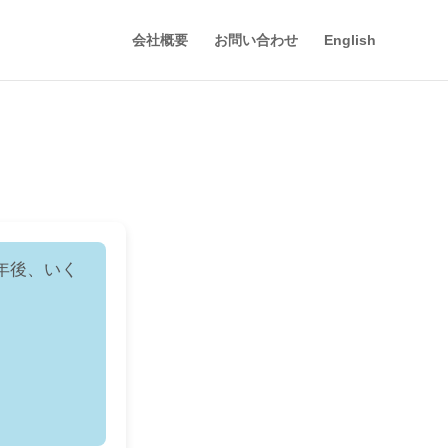
会社概要
お問い合わせ
English
5年後、いく