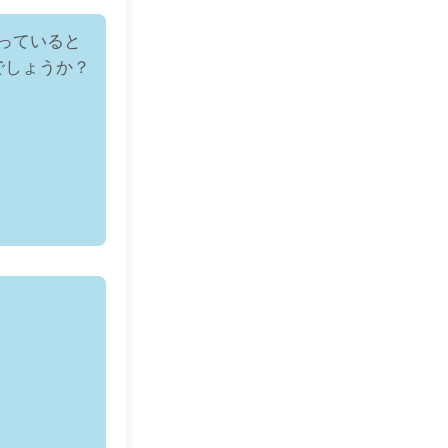
かっていると
でしょうか？