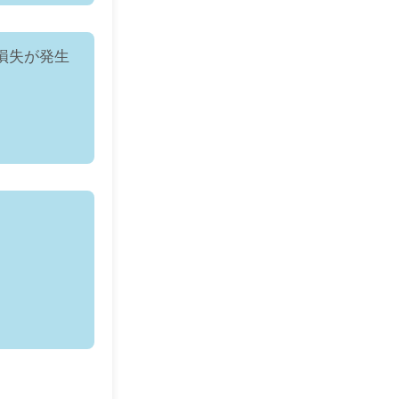
の損失が発生